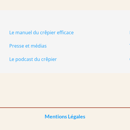
Le manuel du crêpier efficace
Presse et médias
Le podcast du crêpier
Mentions Légales