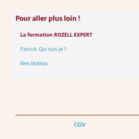
Pour aller plus loin !
La formation ROZELL EXPERT
Patrick. Qui suis-je ?
Mes blablas
CGV