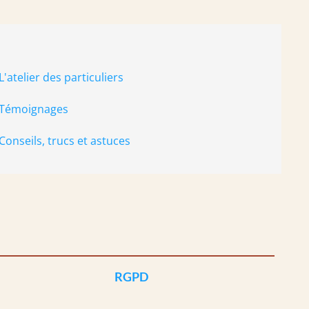
L'atelier des particuliers
Témoignages
Conseils, trucs et astuces
RGPD