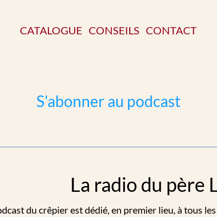
CATALOGUE
CONSEILS
CONTACT
S'abonner au podcast
La radio du père L
dcast du crêpier est dédié, en premier lieu, à tous les 