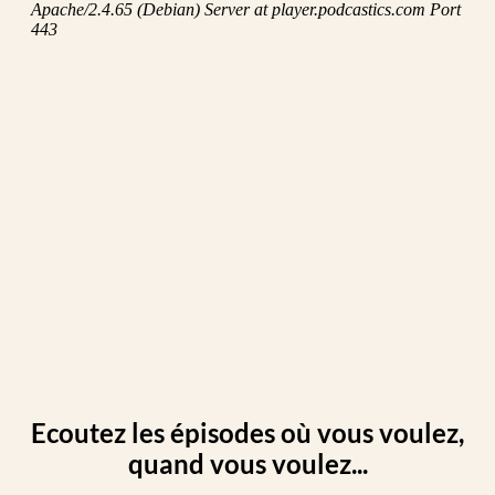
Ecoutez les épisodes où vous voulez,
quand vous voulez...