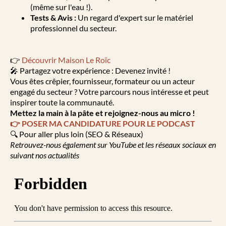
(même sur l'eau !).
Tests & Avis :
Un regard d'expert sur le matériel
professionnel du secteur.
👉
Découvrir Maison Le Roïc
🎤 Partagez votre expérience : Devenez invité !
Vous êtes crêpier, fournisseur, formateur ou un acteur
engagé du secteur ? Votre parcours nous intéresse et peut
inspirer toute la communauté.
Mettez la main à la pâte et rejoignez-nous au micro !
👉 POSER MA CANDIDATURE POUR LE PODCAST
🔍 Pour aller plus loin (SEO & Réseaux)
Retrouvez-nous également sur YouTube et les réseaux sociaux en
suivant nos actualités