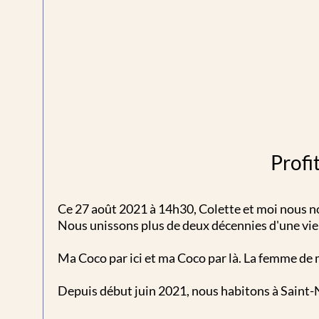
Profi
Ce 27 août 2021 à 14h30, Colette et moi nous no
Nous unissons plus de deux décennies d'une vie 
Ma Coco par ici et ma Coco par là. La femme de 
Depuis début juin 2021, nous habitons à Saint-