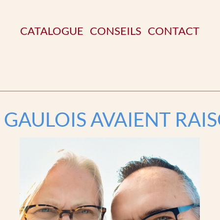
CATALOGUE
CONSEILS
CONTACT
 GAULOIS AVAIENT RAI