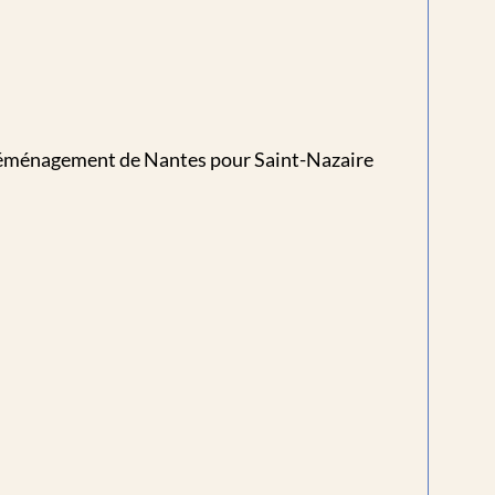
re déménagement de Nantes pour Saint-Nazaire